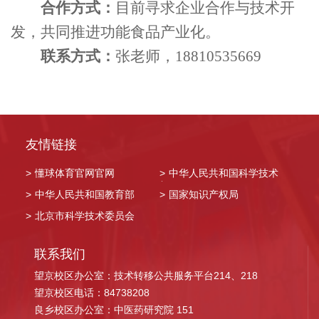
合作方式：
目前寻求企业合作与技术开
发，共同推进功能食品产业化。
联系方式：
张老师，18810535669
友情链接
>
懂球体育官网官网
>
中华人民共和国科学技术
部
>
中华人民共和国教育部
>
国家知识产权局
>
北京市科学技术委员会
联系我们
望京校区办公室：技术转移公共服务平台214、218
望京校区电话：84738208
良乡校区办公室：中医药研究院 151