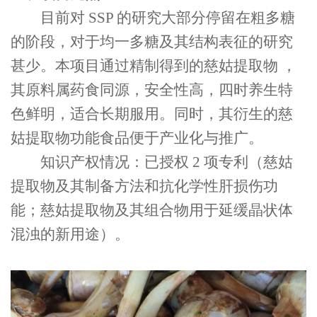
目前对 SSP 的研究大部分停留在粗多糖
的阶段，对于均一多糖及其结构表征的研究
甚少。本项目通过精制得到的慈姑提取物 ，
其原料属药食同源，安全性高，四时养生特
色鲜明，适合长期服用。同时，其衍生的慈
姑提取物功能食品便于产业化与推广。
知识产权情况：已授权 2 项专利（慈姑
提取物及其制备方法和抗化学性肝损伤功
能；慈姑提取物及其组合物用于延缓晶状体
混浊的新用途）。