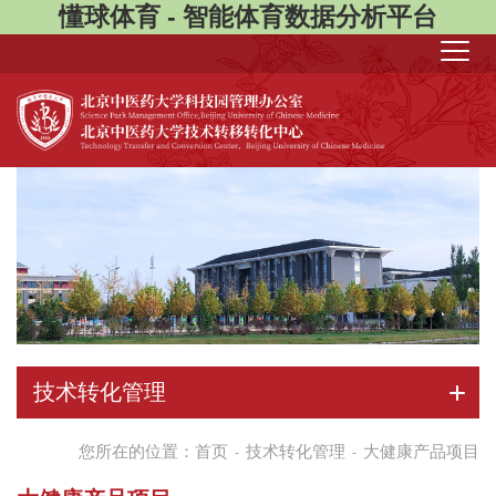
懂球体育 - 智能体育数据分析平台
技术转化管理
您所在的位置：
首页
技术转化管理
大健康产品项目
-
-